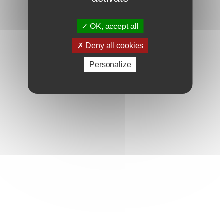
OK, accept all
Deny all cookies
Personalize