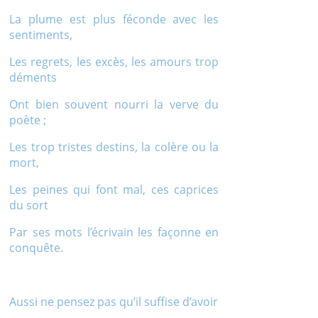
La plume est plus féconde avec les
sentiments,
Les regrets, les excès, les amours trop
déments
Ont bien souvent nourri la verve du
poète ;
Les trop tristes destins, la colère ou la
mort,
Les peines qui font mal, ces caprices
du sort
Par ses mots l’écrivain les façonne en
conquête.
Aussi ne pensez pas qu’il suffise d’avoir