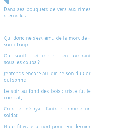
Dans ses bouquets de vers aux rimes
éternelles.
Qui donc ne s’est ému de la mort de «
son » Loup
Qui souffrit et mourut en tombant
sous les coups ?
J’entends encore au loin ce son du Cor
qui sonne
Le soir au fond des bois ; triste fut le
combat,
Cruel et déloyal, l’auteur comme un
soldat
Nous fit vivre la mort pour leur dernier