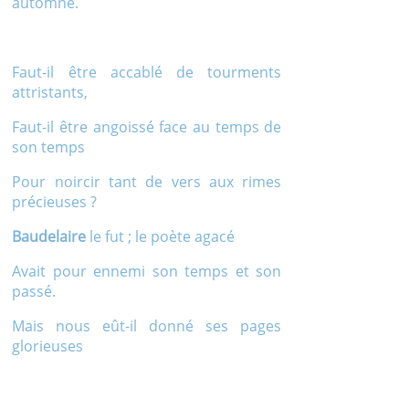
automne.
Faut-il être accablé de tourments
attristants,
Faut-il être angoissé face au temps de
son temps
Pour noircir tant de vers aux rimes
précieuses ?
Baudelaire
le fut ; le poète agacé
Avait pour ennemi son temps et son
passé.
Mais nous eût-il donné ses pages
glorieuses