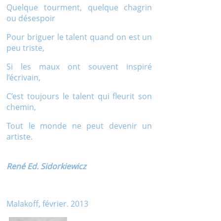
Quelque tourment, quelque chagrin
ou désespoir
Pour briguer le talent quand on est un
peu triste,
Si les maux ont souvent inspiré
l’écrivain,
C’est toujours le talent qui fleurit son
chemin,
Tout le monde ne peut devenir un
artiste.
René Ed. Sidorkiewicz
Malakoff, février. 2013