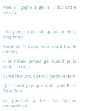
Mais s’il gagna la gloire, il dut battre
retraite.
Les peines il en eut, quand on vit si
longtemps
Rarement le destin vous sourit tout le
temps ;
« Je n’étais jamais gai quand je la
sentais triste »
Ecrira l’écrivain, quand il perdit l’enfant
Qu’il chérît plus que tout ; puis Paris
l’étouffant
Le poussait à l’exil, lui l’ancien
monarchiste.