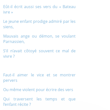
Eût-il écrit aussi ses vers du « Bateau
ivre »
Le jeune enfant prodige admiré par les
siens,
Mauvais ange ou démon, se voulant
Parnassien,
S’il n’avait côtoyé souvent ce mal de
vivre ?
Faut-il aimer le vice et se montrer
pervers
Ou même violent pour écrire des vers
Qui traversent les temps et que
l’enfant récite ?