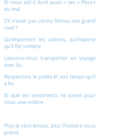
Et nous eût-il écrit aussi « ses » Fleurs
du mal
S’il n’avait pas connu l’ennui son grand
rival ?
Qu’importent les raisons, qu’importe
qu’il fût sombre
Laissons-nous transporter en voyage
avec lui,
Respectons le poète et son temps qu’il
a fui
Et que ses sentiments ne soient pour
nous une ombre.
Plus le récit émeut, plus l’histoire nous
prend,