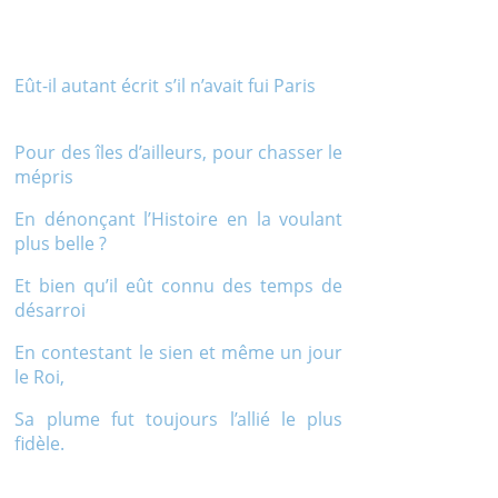
Eût-il autant écrit s’il n’avait fui Paris
Pour des îles d’ailleurs, pour chasser le
mépris
En dénonçant l’Histoire en la voulant
plus belle ?
Et bien qu’il eût connu des temps de
désarroi
En contestant le sien et même un jour
le Roi,
Sa plume fut toujours l’allié le plus
fidèle.