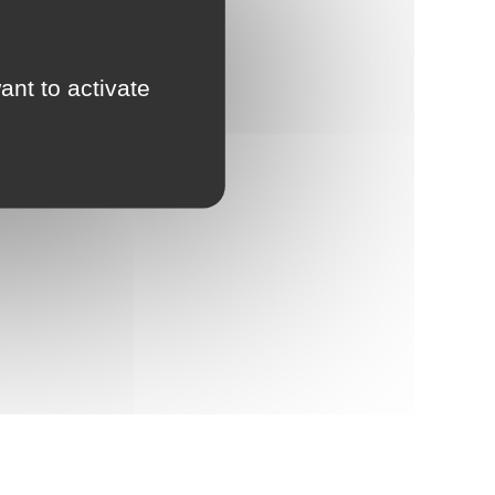
ant to activate